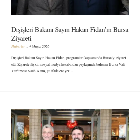
Dışişleri Bakanı Sayın Hakan Fidan’ın Bursa
Ziyareti
Haberler
4 Mayıs 2026
Dışişleri Bakanı Sayın Hakan Fidan, programları kapsamında Bursa’yı ziyaret
etti. Ziyarete ilişkin sosyal medya hesabından paylaşımda bulunan Bursa Vali
Yardımcısı Salih Altun, şu ifadelere yer…