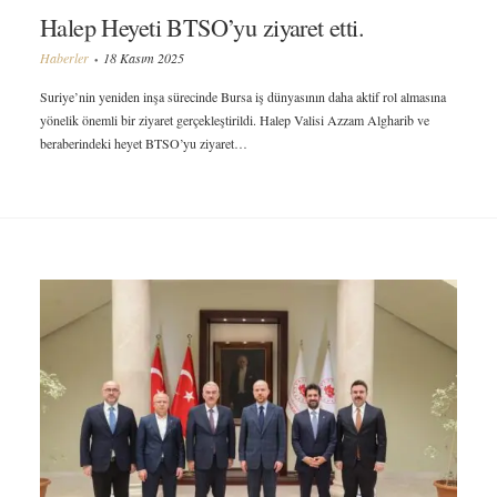
Halep Heyeti BTSO’yu ziyaret etti.
Haberler
18 Kasım 2025
Suriye’nin yeniden inşa sürecinde Bursa iş dünyasının daha aktif rol almasına
yönelik önemli bir ziyaret gerçekleştirildi. Halep Valisi Azzam Algharib ve
beraberindeki heyet BTSO’yu ziyaret…