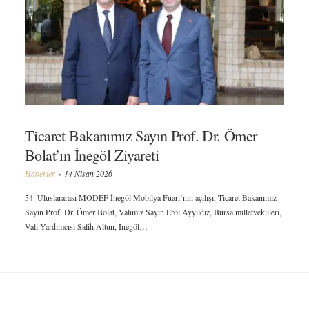
Ticaret Bakanımız Sayın Prof. Dr. Ömer
Bolat’ın İnegöl Ziyareti
Haberler
14 Nisan 2026
54. Uluslararası MODEF İnegöl Mobilya Fuarı’nın açılışı, Ticaret Bakanımız
Sayın Prof. Dr. Ömer Bolat, Valimiz Sayın Erol Ayyıldız, Bursa milletvekilleri,
Vali Yardımcısı Salih Altun, İnegöl…