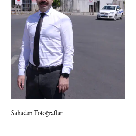
Sahadan Fotoğraflar