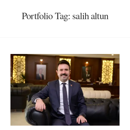
Portfolio Tag:
salih altun