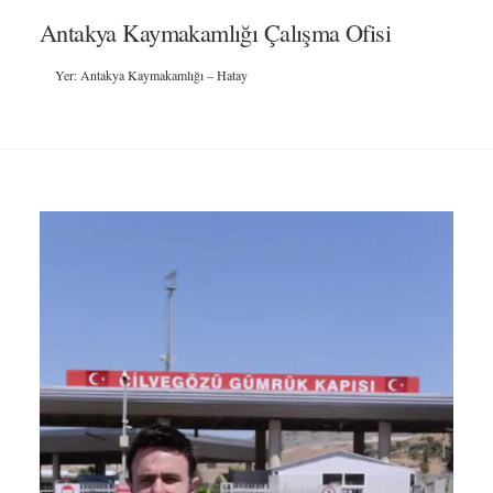
Antakya Kaymakamlığı Çalışma Ofisi
Yer: Antakya Kaymakamlığı – Hatay