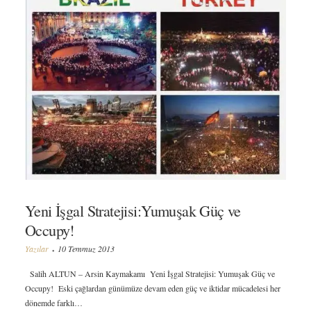
Yeni İşgal Stratejisi:Yumuşak Güç ve
Occupy!
Yazılar
10 Temmuz 2013
Salih ALTUN – Arsin Kaymakamı Yeni İşgal Stratejisi: Yumuşak Güç ve
Occupy! Eski çağlardan günümüze devam eden güç ve iktidar mücadelesi her
dönemde farklı…