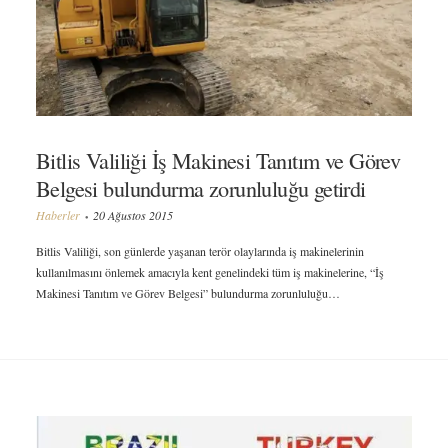
Bitlis Valiliği İş Makinesi Tanıtım ve Görev
Belgesi bulundurma zorunluluğu getirdi
Haberler
20 Ağustos 2015
Bitlis Valiliği, son günlerde yaşanan terör olaylarında iş makinelerinin
kullanılmasını önlemek amacıyla kent genelindeki tüm iş makinelerine, “İş
Makinesi Tanıtım ve Görev Belgesi” bulundurma zorunluluğu…