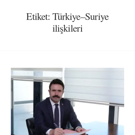
Etiket:
Türkiye–Suriye
ilişkileri