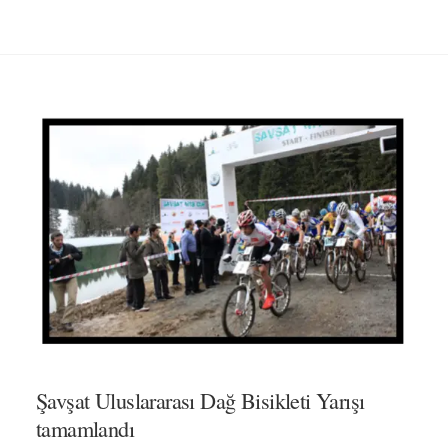
Şavşat Uluslararası Dağ Bisikleti Yarışı
tamamlandı