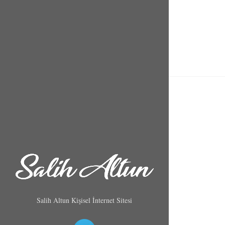
Salih Altun Kişisel İnternet Sitesi